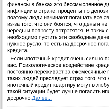
финансы в банках это бессмысленное дел
инфляции в стране, проценты по депози
поэтому люди начинают погашать все с
из-за того, что они боятся, что деньги н
череды и попросту потратятся. В таких с
необходимо пустить эти свободные ден
нужное русло, то есть на досрочное пог
кредита.
- Если ипотечный кредит очень сильно п
вас. Психологическое воздействие креди
постоянно переживает за ежемесячные п
таких людей преследует страх того, что
ипотечный кредит квартиру могут в люб
такой ситуации будет лучше погасить ип
досрочно.
Далее...