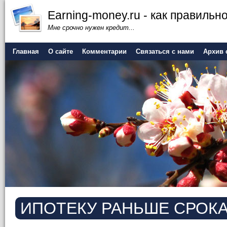
Earning-money.ru - как правильно
Мне срочно нужен кредит...
Главная
О сайте
Комментарии
Связаться с нами
Архив 
ИПОТЕКУ РАНЬШЕ СРОК