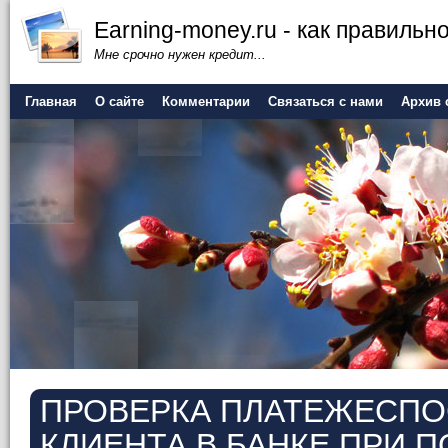
Earning-money.ru - как правильно
Мне срочно нужен кредит...
Главная
О сайте
Комментарии
Связаться с нами
Архив 
ПРОВЕРКА ПЛАТЕЖЕСП
КЛИЕНТА В БАНКЕ ПРИ 