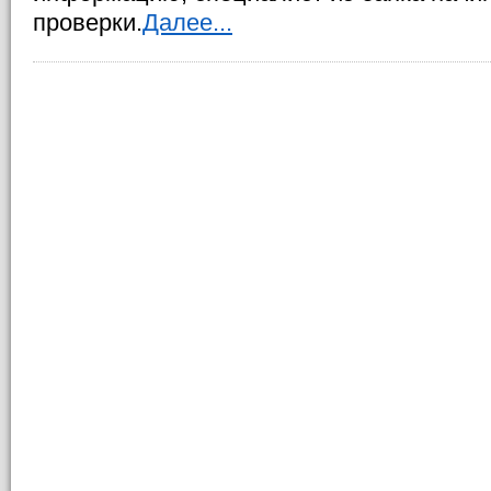
проверки.
Далее...