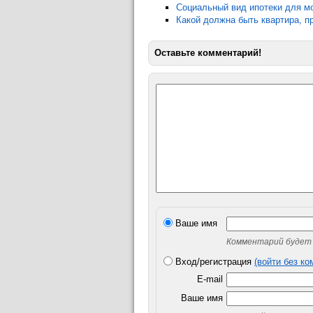
Социальный вид ипотеки для м
Какой должна быть квартира, п
Оставьте комментарий!
Ваше имя
Комментарий будет 
Вход/регистрация
(войти без к
E-mail
Ваше имя