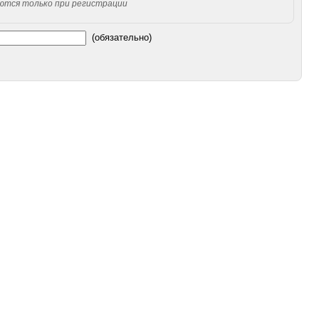
уются только при регистрации
(обязательно)